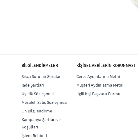
BİLGİLENDİRMELER
KİŞİSEL VERİLERİN KORUNMASI
Sıkça Sorulan Sorular
Çerez Aydınlatma Metni
İade Şartları
Müşteri Aydınlatma Metni
Üyelik Sözleşmesi
İlgili Kişi Başvuru Formu
Mesafeli Satış Sözleşmesi
Ön Bilgilendirme
Kampanya Şartları ve
Koşulları
İşlem Rehberi