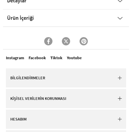
Detaylar
Ürün İçeriği
Instagram
Facebook
Tiktok
Youtube
BİLGİLENDİRMELER
KİŞİSEL VERİLERİN KORUNMASI
HESABIM