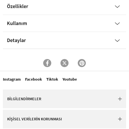
Özellikler
Kullanım
Detaylar
Instagram
Facebook
Tiktok
Youtube
BİLGİLENDİRMELER
KİŞİSEL VERİLERİN KORUNMASI