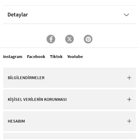
Detaylar
Instagram
Facebook
Tiktok
Youtube
BİLGİLENDİRMELER
KİŞİSEL VERİLERİN KORUNMASI
HESABIM