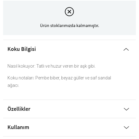
Ürün stoklarımızda kalmamıştır.
Koku Bilgisi
Nasıl kokuyor: Tatlı ve huzur veren bir aşk gibi.
Koku notaları: Pembe biber, beyaz güller ve saf sandal
ağacı.
Özellikler
Kullanım