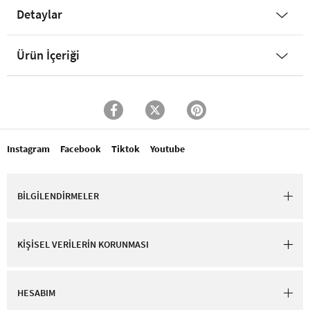
Detaylar
Ürün İçeriği
Instagram
Facebook
Tiktok
Youtube
BİLGİLENDİRMELER
KİŞİSEL VERİLERİN KORUNMASI
HESABIM