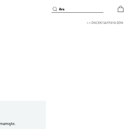
< < ÖNCEKI SAYFAYA DÖN
mamıştır.