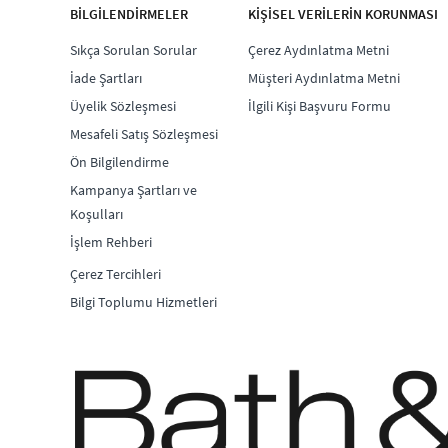
BİLGİLENDİRMELER
KİŞİSEL VERİLERİN KORUNMASI
Sıkça Sorulan Sorular
Çerez Aydınlatma Metni
İade Şartları
Müşteri Aydınlatma Metni
Üyelik Sözleşmesi
İlgili Kişi Başvuru Formu
Mesafeli Satış Sözleşmesi
Ön Bilgilendirme
Kampanya Şartları ve
Koşulları
İşlem Rehberi
Çerez Tercihleri
Bilgi Toplumu Hizmetleri