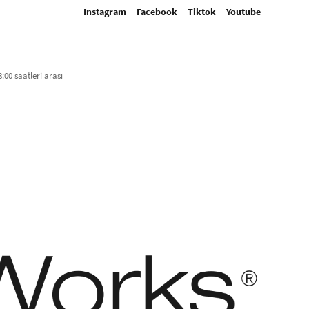
Instagram
Facebook
Tiktok
Youtube
:00 saatleri arası​