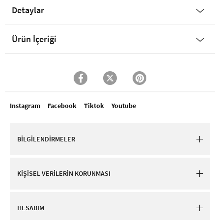
Detaylar
Ürün İçeriği
Instagram
Facebook
Tiktok
Youtube
BİLGİLENDİRMELER
KİŞİSEL VERİLERİN KORUNMASI
HESABIM