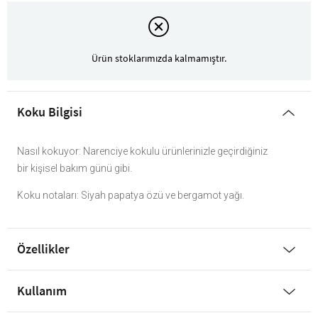
Ürün stoklarımızda kalmamıştır.
Koku Bilgisi
Nasıl kokuyor: Narenciye kokulu ürünlerinizle geçirdiğiniz
bir kişisel bakım günü gibi.
Koku notaları: Siyah papatya özü ve bergamot yağı.
Özellikler
Kullanım