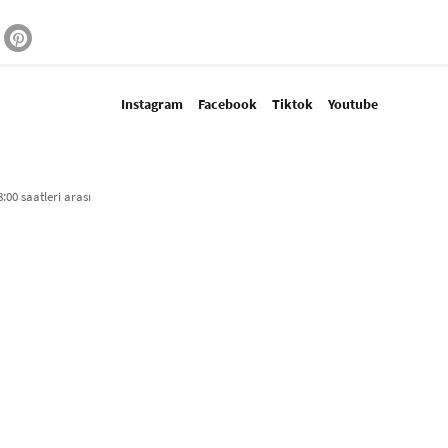
Instagram
Facebook
Tiktok
Youtube
:00 saatleri arası​