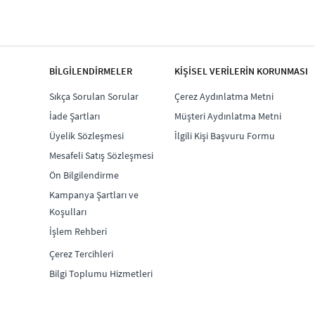
BİLGİLENDİRMELER
KİŞİSEL VERİLERİN KORUNMASI
Sıkça Sorulan Sorular
Çerez Aydınlatma Metni
İade Şartları
Müşteri Aydınlatma Metni
Üyelik Sözleşmesi
İlgili Kişi Başvuru Formu
Mesafeli Satış Sözleşmesi
Ön Bilgilendirme
Kampanya Şartları ve
Koşulları
İşlem Rehberi
Çerez Tercihleri
Bilgi Toplumu Hizmetleri