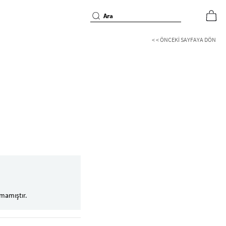
< < ÖNCEKI SAYFAYA DÖN
mamıştır.