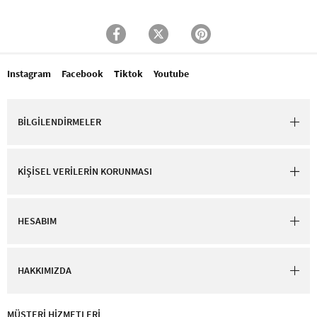
Instagram
Facebook
Tiktok
Youtube
BİLGİLENDİRMELER
KİŞİSEL VERİLERİN KORUNMASI
HESABIM
HAKKIMIZDA
MÜŞTERİ HİZMETLERİ​