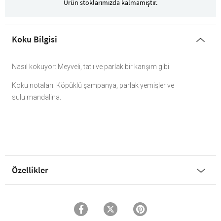
Ürün stoklarımızda kalmamıştır.
Koku Bilgisi
Nasıl kokuyor: Meyveli, tatlı ve parlak bir karışım gibi.
Koku notaları: Köpüklü şampanya, parlak yemişler ve
sulu mandalina.
Özellikler