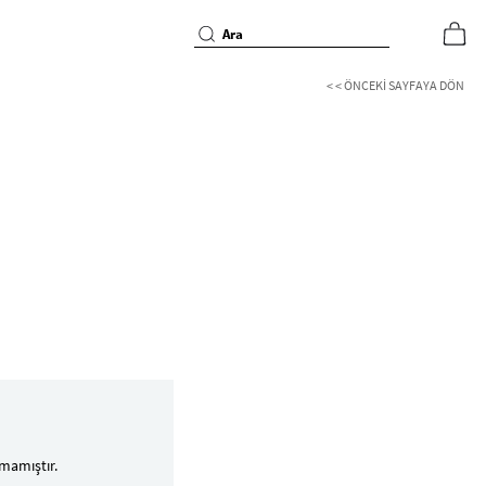
< < ÖNCEKI SAYFAYA DÖN
mamıştır.