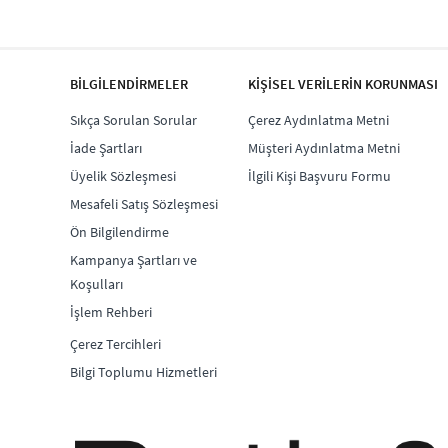
BİLGİLENDİRMELER
KİŞİSEL VERİLERİN KORUNMASI
Sıkça Sorulan Sorular
Çerez Aydınlatma Metni
İade Şartları
Müşteri Aydınlatma Metni
Üyelik Sözleşmesi
İlgili Kişi Başvuru Formu
Mesafeli Satış Sözleşmesi
Ön Bilgilendirme
Kampanya Şartları ve
Koşulları
İşlem Rehberi
Çerez Tercihleri
Bilgi Toplumu Hizmetleri