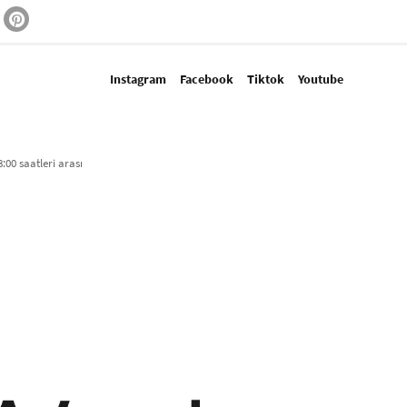
Instagram
Facebook
Tiktok
Youtube
:00 saatleri arası​