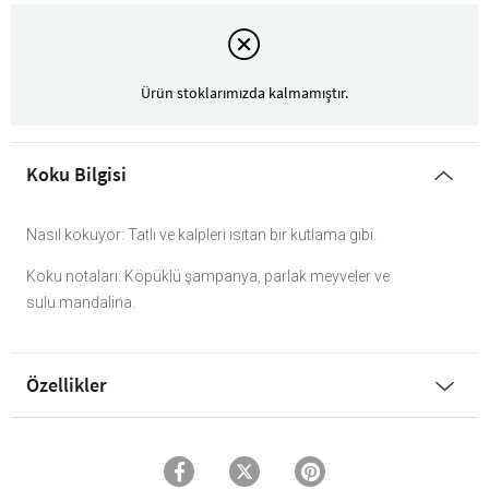
Ürün stoklarımızda kalmamıştır.
Koku Bilgisi
Nasıl kokuyor: Tatlı ve kalpleri ısıtan bir kutlama gibi.
Koku notaları: Köpüklü şampanya, parlak meyveler ve
sulu mandalina.
Özellikler