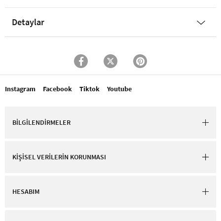
Detaylar
Instagram
Facebook
Tiktok
Youtube
BİLGİLENDİRMELER
KİŞİSEL VERİLERİN KORUNMASI
HESABIM