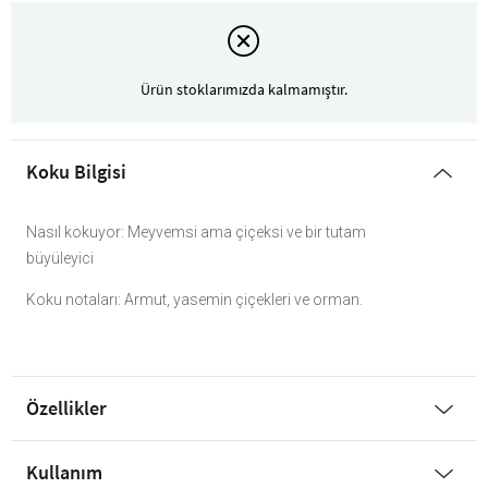
Ürün stoklarımızda kalmamıştır.
Koku Bilgisi
Nasıl kokuyor: Meyvemsi ama çiçeksi ve bir tutam
büyüleyici
Koku notaları: Armut, yasemin çiçekleri ve orman.
Özellikler
Kullanım