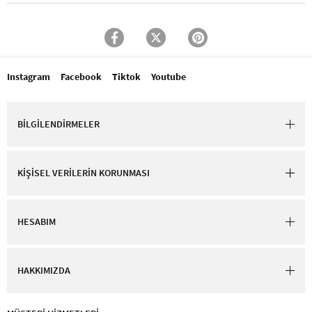
Instagram
Facebook
Tiktok
Youtube
BİLGİLENDİRMELER
KİŞİSEL VERİLERİN KORUNMASI
HESABIM
HAKKIMIZDA