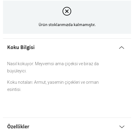
Ürün stoklarımızda kalmamıştır.
Koku Bilgisi
Nasıl kokuyor: Meyvemsi ama çiçeksi ve biraz da
büyüleyici.
Koku notaları: Armut, yasemin çiçekleri ve orman
esintisi.
Özellikler