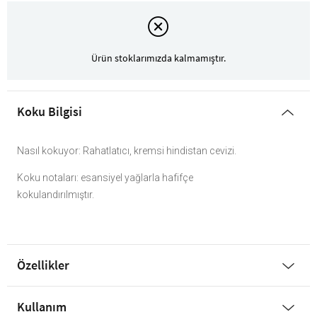
Ürün stoklarımızda kalmamıştır.
Koku Bilgisi
Nasıl kokuyor: Rahatlatıcı, kremsi hindistan cevizi.
Koku notaları: esansiyel yağlarla hafifçe
kokulandırılmıştır.
Özellikler
Kullanım