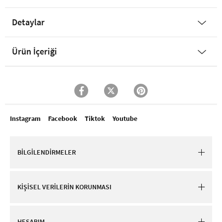
Detaylar
Ürün İçeriği
Instagram
Facebook
Tiktok
Youtube
BİLGİLENDİRMELER
KİŞİSEL VERİLERİN KORUNMASI
HESABIM