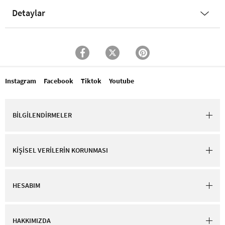
Detaylar
Instagram
Facebook
Tiktok
Youtube
BİLGİLENDİRMELER
KİŞİSEL VERİLERİN KORUNMASI
HESABIM
HAKKIMIZDA