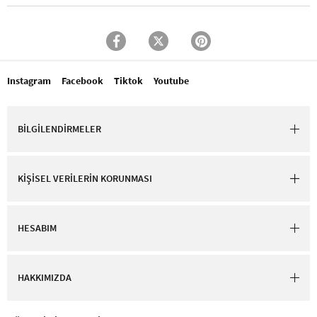
Instagram
Facebook
Tiktok
Youtube
BİLGİLENDİRMELER
KİŞİSEL VERİLERİN KORUNMASI
HESABIM
HAKKIMIZDA