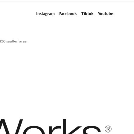
Instagram
Facebook
Tiktok
Youtube
:00 saatleri arası​