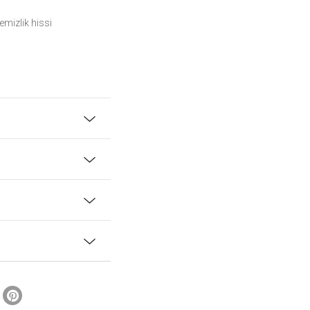
emizlik hissi