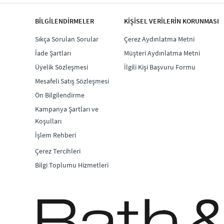
BİLGİLENDİRMELER
KİŞİSEL VERİLERİN KORUNMASI
Sıkça Sorulan Sorular
Çerez Aydınlatma Metni
İade Şartları
Müşteri Aydınlatma Metni
Üyelik Sözleşmesi
İlgili Kişi Başvuru Formu
Mesafeli Satış Sözleşmesi
Ön Bilgilendirme
Kampanya Şartları ve
Koşulları
İşlem Rehberi
Çerez Tercihleri
Bilgi Toplumu Hizmetleri