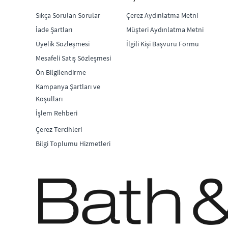
Sıkça Sorulan Sorular
Çerez Aydınlatma Metni
İade Şartları
Müşteri Aydınlatma Metni
Üyelik Sözleşmesi
İlgili Kişi Başvuru Formu
Mesafeli Satış Sözleşmesi
Ön Bilgilendirme
Kampanya Şartları ve
Koşulları
İşlem Rehberi
Çerez Tercihleri
Bilgi Toplumu Hizmetleri