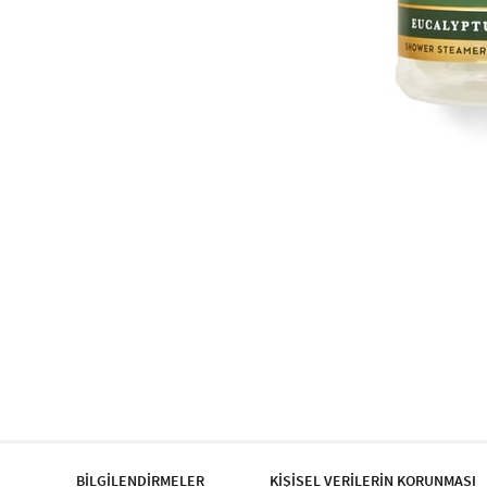
BİLGİLENDİRMELER
KİŞİSEL VERİLERİN KORUNMASI