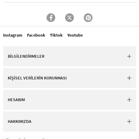
Instagram
Facebook
Tiktok
Youtube
BİLGİLENDİRMELER
KİŞİSEL VERİLERİN KORUNMASI
HESABIM
HAKKIMIZDA