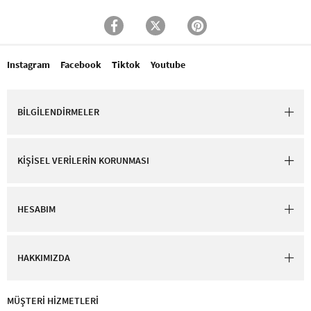
Instagram
Facebook
Tiktok
Youtube
BİLGİLENDİRMELER
KİŞİSEL VERİLERİN KORUNMASI
HESABIM
HAKKIMIZDA
MÜŞTERİ HİZMETLERİ​