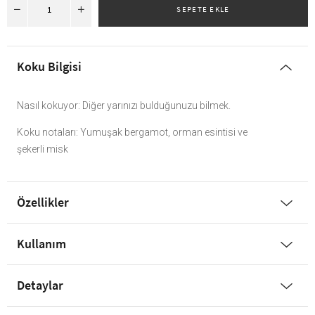
Koku Bilgisi
Nasıl kokuyor: Diğer yarınızı bulduğunuzu bilmek.
Koku notaları: Yumuşak bergamot, orman esintisi ve
şekerli misk
Özellikler
Kullanım
Detaylar