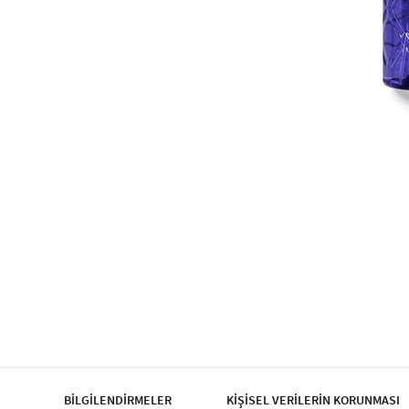
BİLGİLENDİRMELER
KİŞİSEL VERİLERİN KORUNMASI