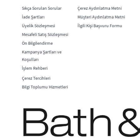
Sıkça Sorulan Sorular
Çerez Aydınlatma Metni
İade Şartları
Müşteri Aydınlatma Metni
Üyelik Sözleşmesi
İlgili Kişi Başvuru Formu
Mesafeli Satış Sözleşmesi
Ön Bilgilendirme
Kampanya Şartları ve
Koşulları
İşlem Rehberi
Çerez Tercihleri
Bilgi Toplumu Hizmetleri