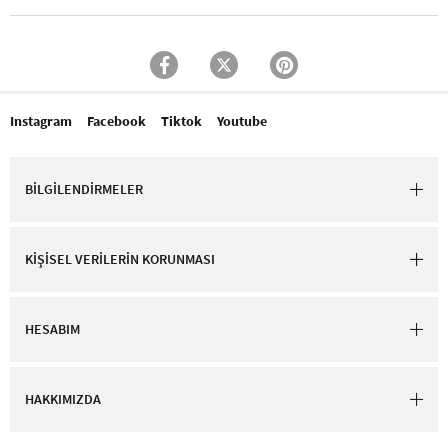
Instagram
Facebook
Tiktok
Youtube
BİLGİLENDİRMELER
KİŞİSEL VERİLERİN KORUNMASI
HESABIM
HAKKIMIZDA