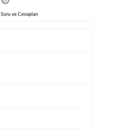
 Soru ve Cevapları