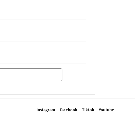
Instagram
Facebook
Tiktok
Youtube