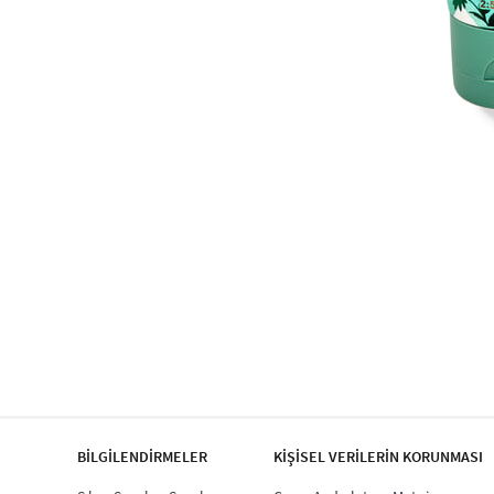
BİLGİLENDİRMELER
KİŞİSEL VERİLERİN KORUNMASI