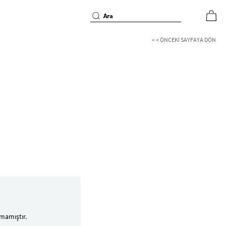
< < ÖNCEKI SAYFAYA DÖN
mamıştır.