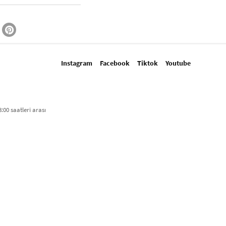
Instagram
Facebook
Tiktok
Youtube
:00 saatleri arası​