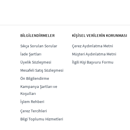
BİLGİLENDİRMELER
KİŞİSEL VERİLERİN KORUNMASI
Sıkça Sorulan Sorular
Çerez Aydınlatma Metni
İade Şartları
Müşteri Aydınlatma Metni
Üyelik Sözleşmesi
İlgili Kişi Başvuru Formu
Mesafeli Satış Sözleşmesi
Ön Bilgilendirme
Kampanya Şartları ve
Koşulları
İşlem Rehberi
Çerez Tercihleri
Bilgi Toplumu Hizmetleri