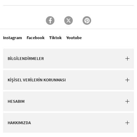
Instagram
Facebook
Tiktok
Youtube
BİLGİLENDİRMELER
KİŞİSEL VERİLERİN KORUNMASI
HESABIM
HAKKIMIZDA