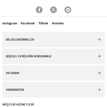
Instagram
Facebook
Tiktok
Youtube
BİLGİLENDİRMELER
KİŞİSEL VERİLERİN KORUNMASI
HESABIM
HAKKIMIZDA
MÜŞTERİ HİZMETLERİ​