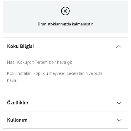
Ürün stoklarımızda kalmamıştır.
Koku Bilgisi
Nasıl Kokuyor: Tertemiz bir hava gibi.
Koku notaları: köpüklü meyveler, şekerli ladin ve buzlu
hava.
Özellikler
Kullanım