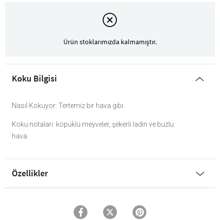
Ürün stoklarımızda kalmamıştır.
Koku Bilgisi
Nasıl Kokuyor: Tertemiz bir hava gibi.
Koku notaları: köpüklü meyveler, şekerli ladin ve buzlu
hava.
Özellikler