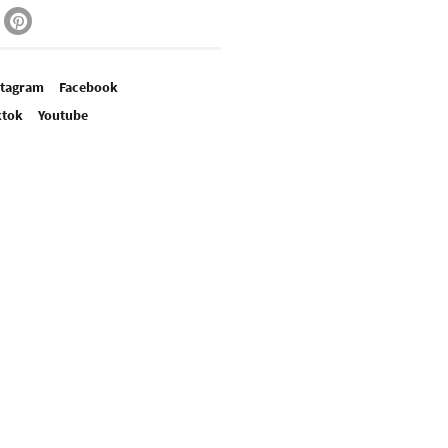
stagram
Facebook
ktok
Youtube