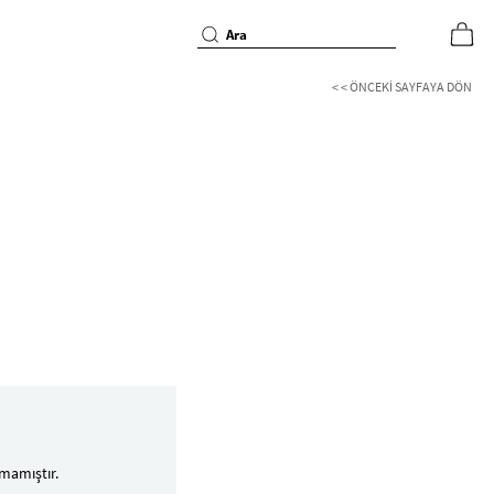
< < ÖNCEKI SAYFAYA DÖN
mamıştır.