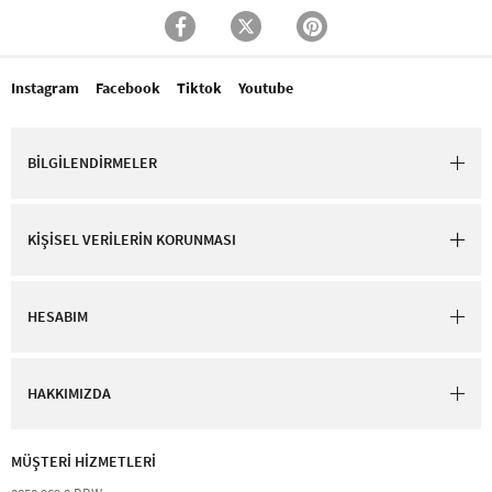
Instagram
Facebook
Tiktok
Youtube
BİLGİLENDİRMELER
KİŞİSEL VERİLERİN KORUNMASI
HESABIM
HAKKIMIZDA
MÜŞTERİ HİZMETLERİ​