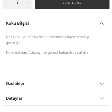
Koku Bilgisi
Nasıl kokuyor: Cesur ve canlandırıcı bir kaya tırmanışı
gezisi gibi.
Koku notaları: Adaçayı, bergamot baharatı ve çalılıklar.
Özellikler
Detaylar