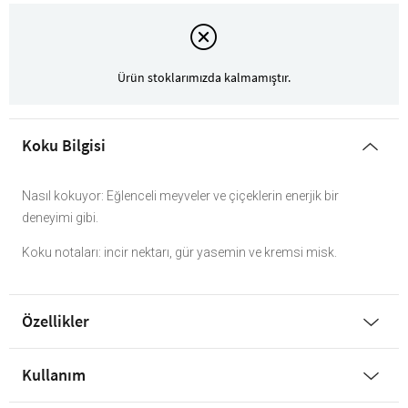
Ürün stoklarımızda kalmamıştır.
Koku Bilgisi
Nasıl kokuyor: Eğlenceli meyveler ve çiçeklerin enerjik bir
deneyimi gibi.
Koku notaları: incir nektarı, gür yasemin ve kremsi misk.
Özellikler
Kullanım