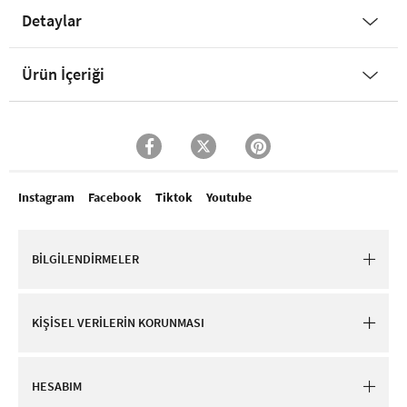
Detaylar
Ürün İçeriği
Instagram
Facebook
Tiktok
Youtube
BİLGİLENDİRMELER
KİŞİSEL VERİLERİN KORUNMASI
HESABIM