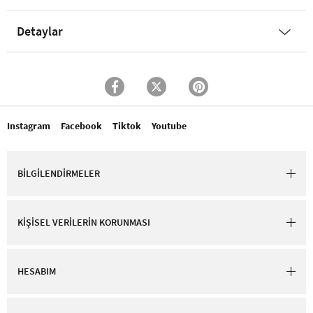
Detaylar
Instagram
Facebook
Tiktok
Youtube
BİLGİLENDİRMELER
KİŞİSEL VERİLERİN KORUNMASI
HESABIM