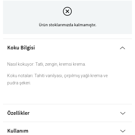
Ürün stoklarımızda kalmamıştır.
Koku Bilgisi
Nasıl kokuyor: Tatlı, zengin, kremsi krema.
Koku notaları: Tahiti vanilyası, çırpılmış yağlı krema ve
pudra şekeri.
Özellikler
Kullanım