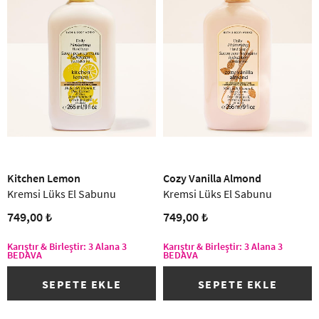
Kitchen Lemon
Cozy Vanilla Almond
Kremsi Lüks El Sabunu
Kremsi Lüks El Sabunu
749,00 ₺
749,00 ₺
Karıştır & Birleştir: 3 Alana 3
Karıştır & Birleştir: 3 Alana 3
BEDAVA
BEDAVA
SEPETE EKLE
SEPETE EKLE