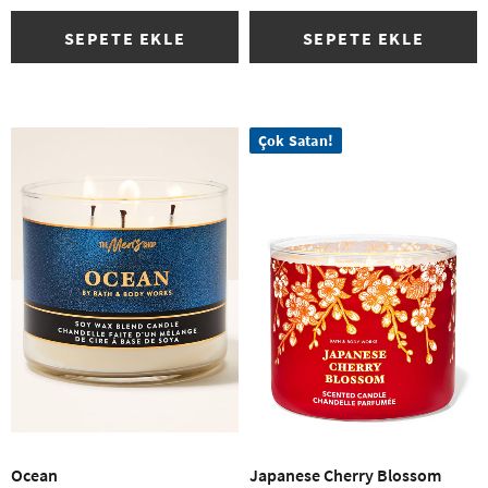
SEPETE EKLE
SEPETE EKLE
Çok Satan!
Ocean
Japanese Cherry Blossom