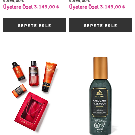
4.499,00 ₺
4.499,00 ₺
3.149,00 ₺
3.149,00 ₺
SEPETE EKLE
SEPETE EKLE