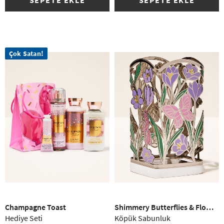
Çok Satan!
Champagne Toast
Shimmery Butterflies & Flowers
Hediye Seti
Köpük Sabunluk