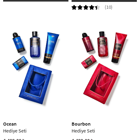
(10)
Ocean
Bourbon
Hediye Seti
Hediye Seti