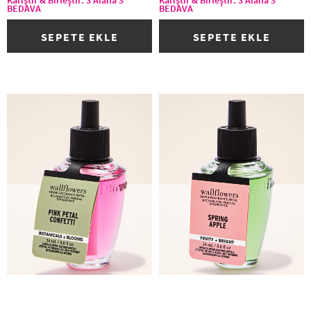
BEDAVA
BEDAVA
SEPETE EKLE
SEPETE EKLE