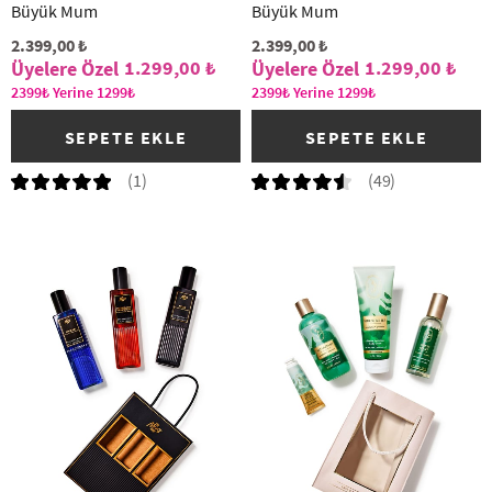
Büyük Mum
Büyük Mum
2.399,00 ₺
2.399,00 ₺
1.299,00 ₺
1.299,00 ₺
2399₺ Yerine 1299₺
2399₺ Yerine 1299₺
SEPETE EKLE
SEPETE EKLE
(1)
(49)