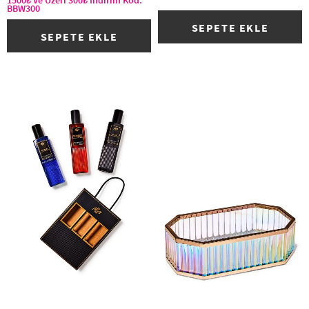
BBW300
SEPETE EKLE
SEPETE EKLE