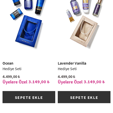
Ocean
Lavender Vanilla
Hediye Seti
Hediye Seti
4.499,00 ₺
4.499,00 ₺
3.149,00 ₺
3.149,00 ₺
SEPETE EKLE
SEPETE EKLE