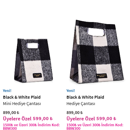
Yeni!
Yeni!
Black & White Plaid
Black & White Plaid
Mini Hediye Çantası
Hediye Çantası
899,00 ₺
899,00 ₺
599,00 ₺
599,00 ₺
1500₺ ve Üzeri 300₺ İndirim Kod:
1500₺ ve Üzeri 300₺ İndirim Kod:
BBW300
BBW300