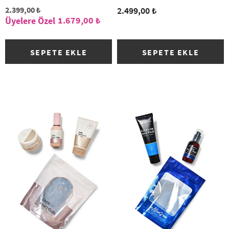
2.399,00 ₺
2.499,00 ₺
1.679,00 ₺
SEPETE EKLE
SEPETE EKLE