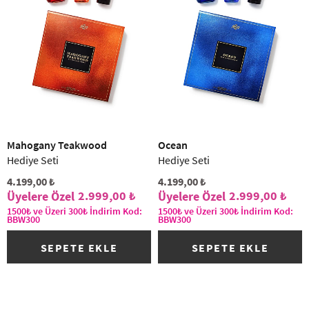
Mahogany Teakwood
Ocean
Hediye Seti
Hediye Seti
4.199,00 ₺
4.199,00 ₺
2.999,00 ₺
2.999,00 ₺
1500₺ ve Üzeri 300₺ İndirim Kod:
1500₺ ve Üzeri 300₺ İndirim Kod:
BBW300
BBW300
SEPETE EKLE
SEPETE EKLE