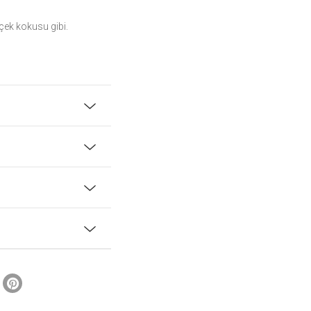
içek kokusu gibi.