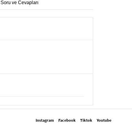
 Soru ve Cevapları
Instagram
Facebook
Tiktok
Youtube