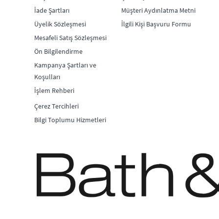
İade Şartları
Müşteri Aydınlatma Metni
Üyelik Sözleşmesi
İlgili Kişi Başvuru Formu
Mesafeli Satış Sözleşmesi
Ön Bilgilendirme
Kampanya Şartları ve
Koşulları
İşlem Rehberi
Çerez Tercihleri
Bilgi Toplumu Hizmetleri