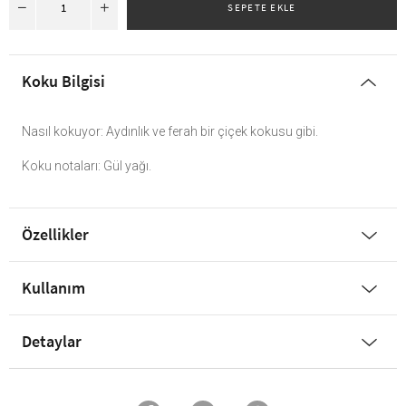
Koku Bilgisi
Nasıl kokuyor: Aydınlık ve ferah bir çiçek kokusu gibi.
Koku notaları: Gül yağı.
Özellikler
Kullanım
Detaylar