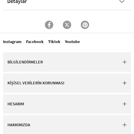
Detaylar
Instagram
Facebook
Tiktok
Youtube
BİLGİLENDİRMELER
KİŞİSEL VERİLERİN KORUNMASI
HESABIM
HAKKIMIZDA