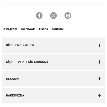
Instagram
Facebook
Tiktok
Youtube
BİLGİLENDİRMELER
KİŞİSEL VERİLERİN KORUNMASI
HESABIM
HAKKIMIZDA