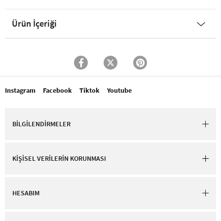
Ürün İçeriği
Instagram
Facebook
Tiktok
Youtube
BİLGİLENDİRMELER
KİŞİSEL VERİLERİN KORUNMASI
HESABIM