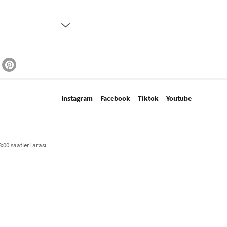
Instagram
Facebook
Tiktok
Youtube
:00 saatleri arası​