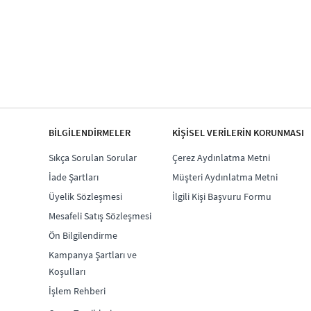
BİLGİLENDİRMELER
KİŞİSEL VERİLERİN KORUNMASI
Sıkça Sorulan Sorular
Çerez Aydınlatma Metni
İade Şartları
Müşteri Aydınlatma Metni
Üyelik Sözleşmesi
İlgili Kişi Başvuru Formu
Mesafeli Satış Sözleşmesi
Ön Bilgilendirme
Kampanya Şartları ve
Koşulları
İşlem Rehberi