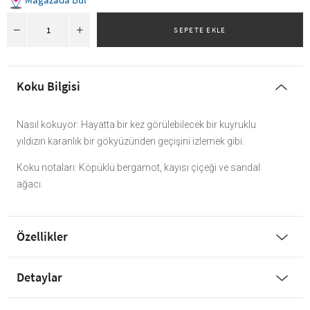
Koku Bilgisi
Nasıl kokuyor: Hayatta bir kez görülebilecek bir kuyruklu
yıldızın karanlık bir gökyüzünden geçişini izlemek gibi.
Koku notaları: Köpüklü bergamot, kayısı çiçeği ve sandal
ağacı.
Özellikler
Detaylar