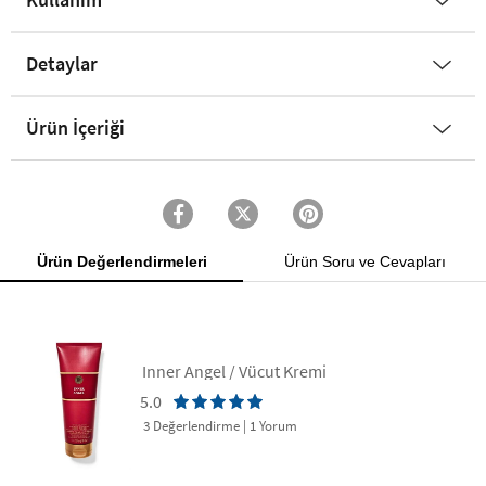
Detaylar
Ürün İçeriği
Ürün Değerlendirmeleri
Ürün Soru ve Cevapları
Inner Angel / Vücut Kremi
5.0
3 Değerlendirme
|
1 Yorum