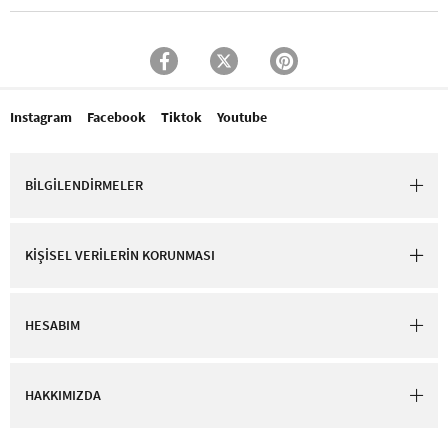
Instagram
Facebook
Tiktok
Youtube
BİLGİLENDİRMELER
KİŞİSEL VERİLERİN KORUNMASI
HESABIM
HAKKIMIZDA