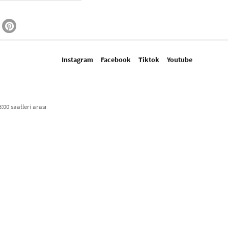
Instagram
Facebook
Tiktok
Youtube
:00 saatleri arası​