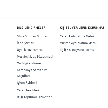
BİLGİLENDİRMELER
KİŞİSEL VERİLERİN KORUNMASI
Sıkça Sorulan Sorular
Çerez Aydınlatma Metni
İade Şartları
Müşteri Aydınlatma Metni
Üyelik Sözleşmesi
İlgili Kişi Başvuru Formu
Mesafeli Satış Sözleşmesi
Ön Bilgilendirme
Kampanya Şartları ve
Koşulları
İşlem Rehberi
Çerez Tercihleri
Bilgi Toplumu Hizmetleri