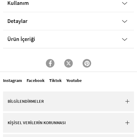
Kullanım
Detaylar
Ürün İçeriği
Instagram
Facebook
Tiktok
Youtube
BİLGİLENDİRMELER
KİŞİSEL VERİLERİN KORUNMASI