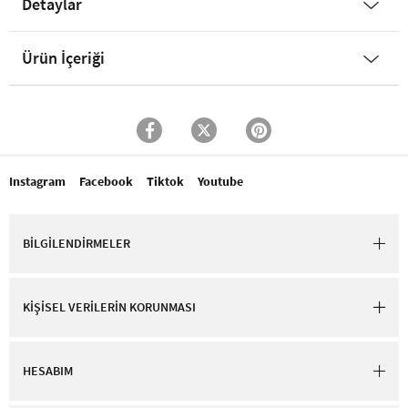
Detaylar
Ürün İçeriği
Instagram
Facebook
Tiktok
Youtube
BİLGİLENDİRMELER
KİŞİSEL VERİLERİN KORUNMASI
HESABIM