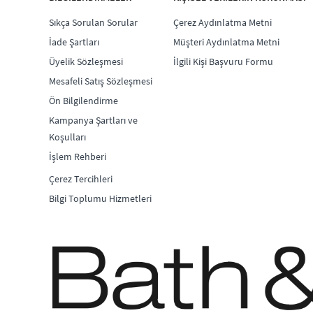
Sıkça Sorulan Sorular
Çerez Aydınlatma Metni
İade Şartları
Müşteri Aydınlatma Metni
Üyelik Sözleşmesi
İlgili Kişi Başvuru Formu
Mesafeli Satış Sözleşmesi
Ön Bilgilendirme
Kampanya Şartları ve
Koşulları
İşlem Rehberi
Çerez Tercihleri
Bilgi Toplumu Hizmetleri