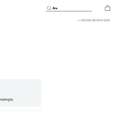
< < ÖNCEKI SAYFAYA DÖN
mamıştır.