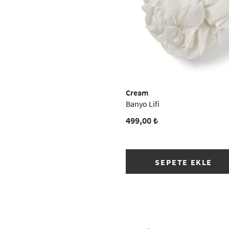
Cream
Banyo Lifi
499,00 ₺
SEPETE EKLE