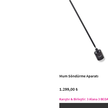
Mum Söndürme Aparatı
1.299,00 ₺
Karıştır & Birleştir: 3 Alana 3 BE