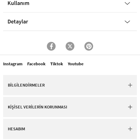
Kullanım
Detaylar
Instagram
Facebook
Tiktok
Youtube
BİLGİLENDİRMELER
KİŞİSEL VERİLERİN KORUNMASI
HESABIM